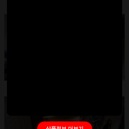
상품정보 더보기