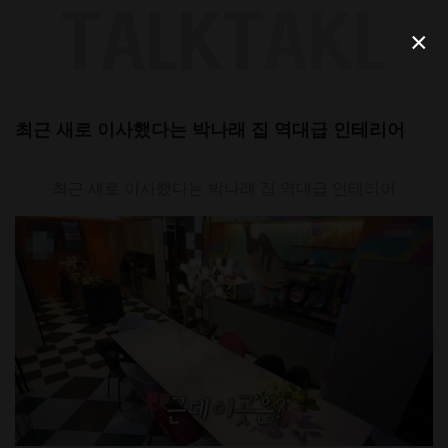
Skip
to
×
content
최근 새로 이사했다는 박나래 집 역대급 인테리어
최근 새로 이사했다는 박나래 집 역대급 인테리어