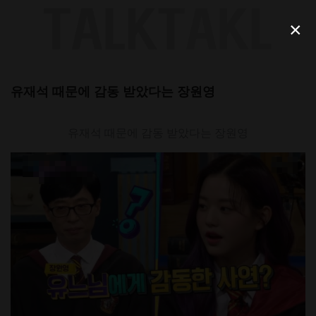
Skip
to
×
content
유재석 때문에 감동 받았다는 장원영
유재석 때문에 감동 받았다는 장원영